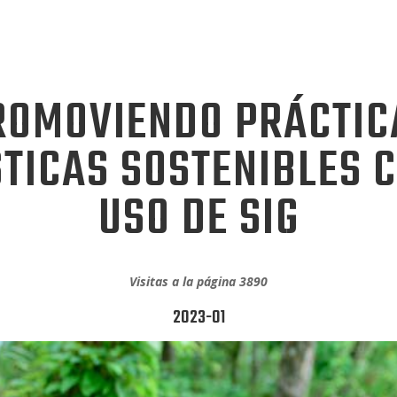
ROMOVIENDO PRÁCTIC
STICAS SOSTENIBLES C
USO DE SIG
Visitas a la página 3890
2023-01