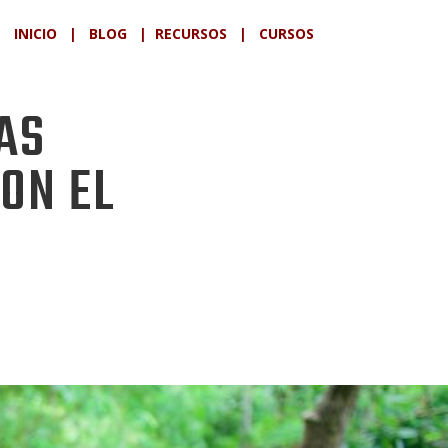
INICIO
|
BLOG
|
RECURSOS
|
CURSOS
AS
ON EL