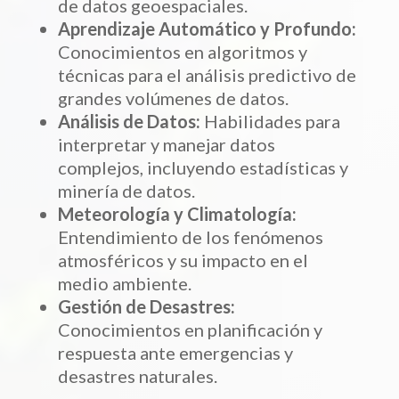
de datos geoespaciales.
Aprendizaje Automático y Profundo:
Conocimientos en algoritmos y
técnicas para el análisis predictivo de
grandes volúmenes de datos.
Análisis de Datos:
Habilidades para
interpretar y manejar datos
complejos, incluyendo estadísticas y
minería de datos.
Meteorología y Climatología:
Entendimiento de los fenómenos
atmosféricos y su impacto en el
medio ambiente.
Gestión de Desastres:
Conocimientos en planificación y
respuesta ante emergencias y
desastres naturales.