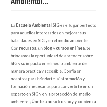
Ambiental…
La
Escuela Ambiental SIG
es el lugar perfecto
para aquellos interesados en mejorar sus
habilidades en SIG y en el medio ambiente.
Con
recursos
, un
blog
y
cursos en línea
, te
brindamos la oportunidad de aprender sobre
SIG y su impacto en el medio ambiente de
manera práctica y accesible. Confía en
nosotros para brindarte la información y
formación necesarias para convertirte en un
experto en SIG y en la protección del medio
ambiente.
¡Únete a nosotros hoy y comienza