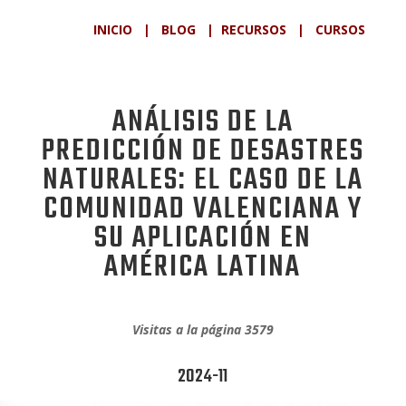
INICIO
|
BLOG
|
RECURSOS
|
CURSOS
ANÁLISIS DE LA
PREDICCIÓN DE DESASTRES
NATURALES: EL CASO DE LA
COMUNIDAD VALENCIANA Y
SU APLICACIÓN EN
AMÉRICA LATINA
Visitas a la página 3579
2024-11