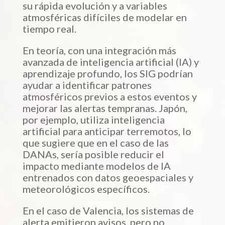
su rápida evolución y a variables
atmosféricas difíciles de modelar en
tiempo real.
En teoría, con una integración más
avanzada de inteligencia artificial (IA) y
aprendizaje profundo, los SIG podrían
ayudar a identificar patrones
atmosféricos previos a estos eventos y
mejorar las alertas tempranas. Japón,
por ejemplo, utiliza inteligencia
artificial para anticipar terremotos, lo
que sugiere que en el caso de las
DANAs, sería posible reducir el
impacto mediante modelos de IA
entrenados con datos geoespaciales y
meteorológicos específicos.
En el caso de Valencia, los sistemas de
alerta emitieron avisos, pero no