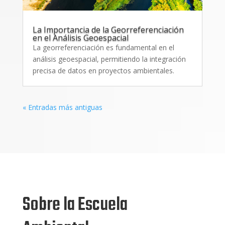
La Importancia de la Georreferenciación
en el Análisis Geoespacial
La georreferenciación es fundamental en el
análisis geoespacial, permitiendo la integración
precisa de datos en proyectos ambientales.
« Entradas más antiguas
Sobre la Escuela