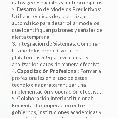
datos geoespaciales y meteorológicos.
Desarrollo de Modelos Predictivos:
Utilizar técnicas de aprendizaje
automático para desarrollar modelos
que identifiquen patrones y señales de
alerta temprana.
Integración de Sistemas:
Combinar
los modelos predictivos con
plataformas SIG para visualizar y
analizar los datos de manera efectiva.
Capacitación Profesional:
Formar a
profesionales en el uso de estas
tecnologías para garantizar una
implementación y operación efectivas.
Colaboración Interinstitucional:
Fomentar la cooperación entre
gobiernos, instituciones académicas y