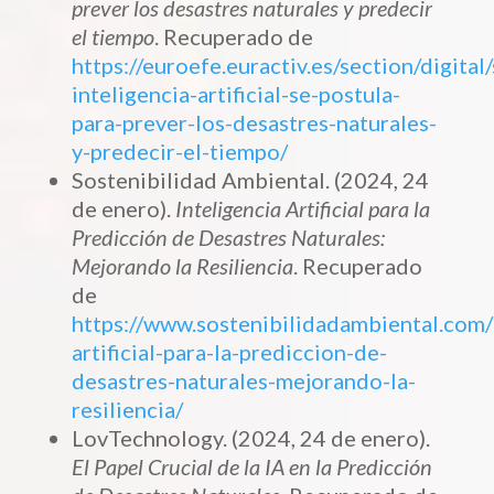
prever los desastres naturales y predecir
el tiempo
. Recuperado de
https://euroefe.euractiv.es/section/digital
inteligencia-artificial-se-postula-
para-prever-los-desastres-naturales-
y-predecir-el-tiempo/
Sostenibilidad Ambiental. (2024, 24
de enero).
Inteligencia Artificial para la
Predicción de Desastres Naturales:
Mejorando la Resiliencia
. Recuperado
de
https://www.sostenibilidadambiental.com/
artificial-para-la-prediccion-de-
desastres-naturales-mejorando-la-
resiliencia/
LovTechnology. (2024, 24 de enero).
El Papel Crucial de la IA en la Predicción