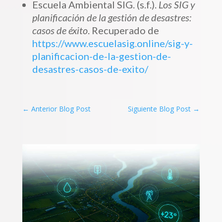
Escuela Ambiental SIG. (s.f.).
Los SIG y
planificación de la gestión de desastres:
casos de éxito
. Recuperado de
https://www.escuelasig.online/sig-y-
planificacion-de-la-gestion-de-
desastres-casos-de-exito/
←
Anterior Blog Post
Siguiente Blog Post
→