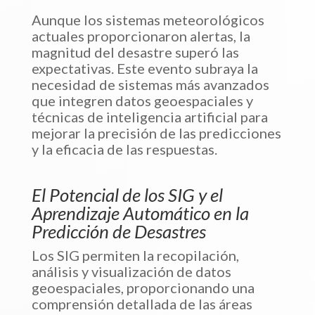
Aunque los sistemas meteorológicos
actuales proporcionaron alertas, la
magnitud del desastre superó las
expectativas. Este evento subraya la
necesidad de sistemas más avanzados
que integren datos geoespaciales y
técnicas de inteligencia artificial para
mejorar la precisión de las predicciones
y la eficacia de las respuestas.
El Potencial de los SIG y el
Aprendizaje Automático en la
Predicción de Desastres
Los SIG permiten la recopilación,
análisis y visualización de datos
geoespaciales, proporcionando una
comprensión detallada de las áreas