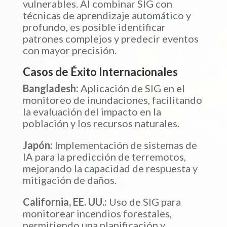
vulnerables. Al combinar SIG con
técnicas de aprendizaje automático y
profundo, es posible identificar
patrones complejos y predecir eventos
con mayor precisión.
Casos de Éxito Internacionales
Bangladesh:
Aplicación de SIG en el
monitoreo de inundaciones, facilitando
la evaluación del impacto en la
población y los recursos naturales.
Japón:
Implementación de sistemas de
IA para la predicción de terremotos,
mejorando la capacidad de respuesta y
mitigación de daños.
California, EE. UU.:
Uso de SIG para
monitorear incendios forestales,
permitiendo una planificación y