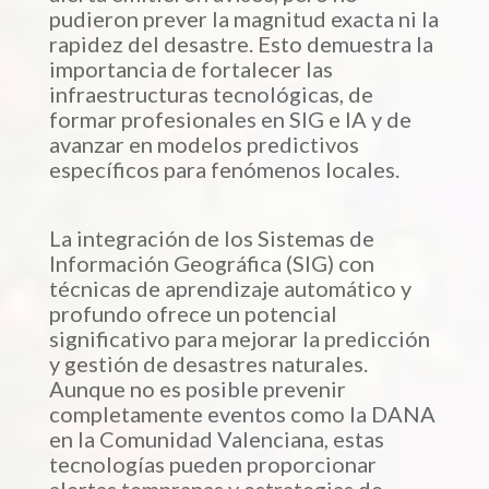
pudieron prever la magnitud exacta ni la
rapidez del desastre. Esto demuestra la
importancia de fortalecer las
infraestructuras tecnológicas, de
formar profesionales en SIG e IA y de
avanzar en modelos predictivos
específicos para fenómenos locales.
La integración de los Sistemas de
Información Geográfica (SIG) con
técnicas de aprendizaje automático y
profundo ofrece un potencial
significativo para mejorar la predicción
y gestión de desastres naturales.
Aunque no es posible prevenir
completamente eventos como la DANA
en la Comunidad Valenciana, estas
tecnologías pueden proporcionar
alertas tempranas y estrategias de