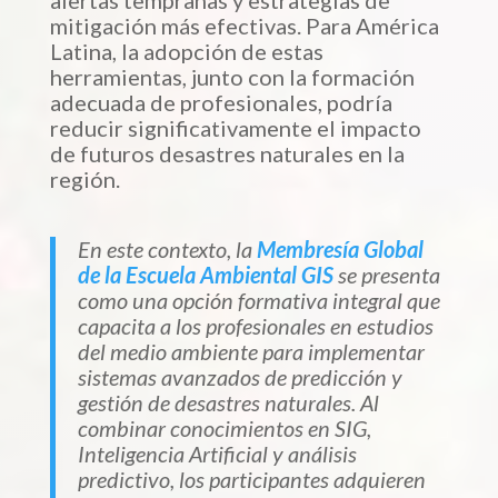
mitigación más efectivas. Para América
Latina, la adopción de estas
herramientas, junto con la formación
adecuada de profesionales, podría
reducir significativamente el impacto
de futuros desastres naturales en la
región.
En este contexto, la
Membresía Global
de la Escuela Ambiental GIS
se presenta
como una opción formativa integral que
capacita a los profesionales en estudios
del medio ambiente para implementar
sistemas avanzados de predicción y
gestión de desastres naturales. Al
combinar conocimientos en SIG,
Inteligencia Artificial y análisis
predictivo, los participantes adquieren