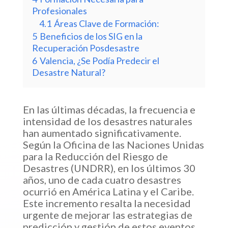
Profesionales
4.1
Áreas Clave de Formación:
5
Beneficios de los SIG en la
Recuperación Posdesastre
6
Valencia, ¿Se Podía Predecir el
Desastre Natural?
En las últimas décadas, la frecuencia e
intensidad de los desastres naturales
han aumentado significativamente.
Según la Oficina de las Naciones Unidas
para la Reducción del Riesgo de
Desastres (UNDRR), en los últimos 30
años, uno de cada cuatro desastres
ocurrió en América Latina y el Caribe.
Este incremento resalta la necesidad
urgente de mejorar las estrategias de
predicción y gestión de estos eventos.