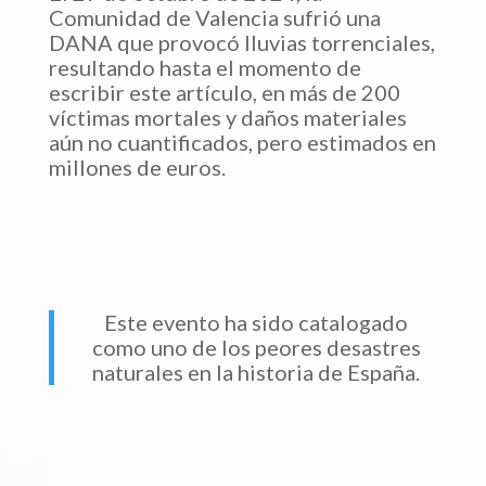
Comunidad de Valencia sufrió una
DANA que provocó lluvias torrenciales,
resultando hasta el momento de
escribir este artículo, en más de 200
víctimas mortales y daños materiales
aún no cuantificados, pero estimados en
millones de euros.
Este evento ha sido catalogado
como uno de los peores desastres
naturales en la historia de España.