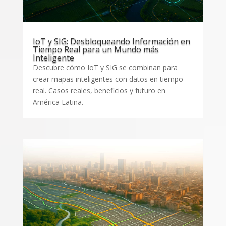
IoT y SIG: Desbloqueando Información en
Tiempo Real para un Mundo más
Inteligente
Descubre cómo IoT y SIG se combinan para
crear mapas inteligentes con datos en tiempo
real. Casos reales, beneficios y futuro en
América Latina.