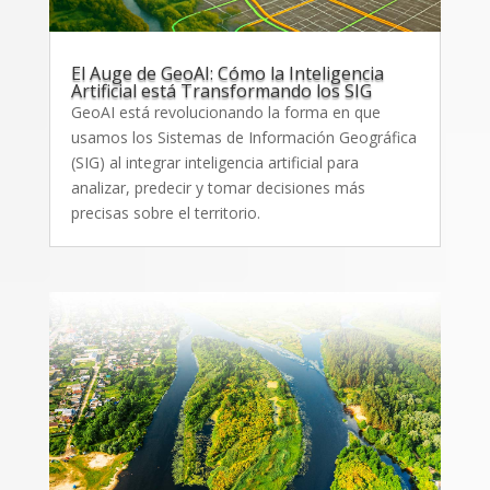
El Auge de GeoAI: Cómo la Inteligencia
Artificial está Transformando los SIG
GeoAI está revolucionando la forma en que
usamos los Sistemas de Información Geográfica
(SIG) al integrar inteligencia artificial para
analizar, predecir y tomar decisiones más
precisas sobre el territorio.