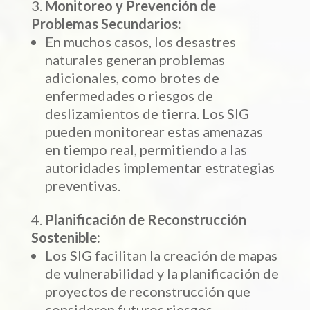
Monitoreo y Prevención de
Problemas Secundarios:
En muchos casos, los desastres
naturales generan problemas
adicionales, como brotes de
enfermedades o riesgos de
deslizamientos de tierra. Los SIG
pueden monitorear estas amenazas
en tiempo real, permitiendo a las
autoridades implementar estrategias
preventivas.
Planificación de Reconstrucción
Sostenible:
Los SIG facilitan la creación de mapas
de vulnerabilidad y la planificación de
proyectos de reconstrucción que
consideren futuros riesgos,