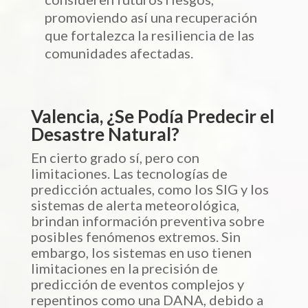
promoviendo así una recuperación
que fortalezca la resiliencia de las
comunidades afectadas.
Valencia, ¿Se Podía Predecir el
Desastre Natural?
En cierto grado sí, pero con
limitaciones. Las tecnologías de
predicción actuales, como los SIG y los
sistemas de alerta meteorológica,
brindan información preventiva sobre
posibles fenómenos extremos. Sin
embargo, los sistemas en uso tienen
limitaciones en la precisión de
predicción de eventos complejos y
repentinos como una DANA, debido a