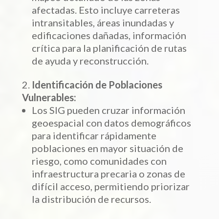
afectadas. Esto incluye carreteras
intransitables, áreas inundadas y
edificaciones dañadas, información
crítica para la planificación de rutas
de ayuda y reconstrucción.
Identificación de Poblaciones
Vulnerables:
Los SIG pueden cruzar información
geoespacial con datos demográficos
para identificar rápidamente
poblaciones en mayor situación de
riesgo, como comunidades con
infraestructura precaria o zonas de
difícil acceso, permitiendo priorizar
la distribución de recursos.