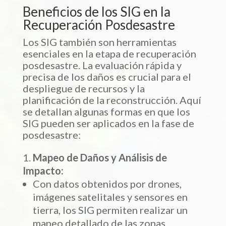
Beneficios de los SIG en la
Recuperación Posdesastre
Los SIG también son herramientas
esenciales en la etapa de recuperación
posdesastre. La evaluación rápida y
precisa de los daños es crucial para el
despliegue de recursos y la
planificación de la reconstrucción. Aquí
se detallan algunas formas en que los
SIG pueden ser aplicados en la fase de
posdesastre:
Mapeo de Daños y Análisis de
Impacto:
Con datos obtenidos por drones,
imágenes satelitales y sensores en
tierra, los SIG permiten realizar un
mapeo detallado de las zonas