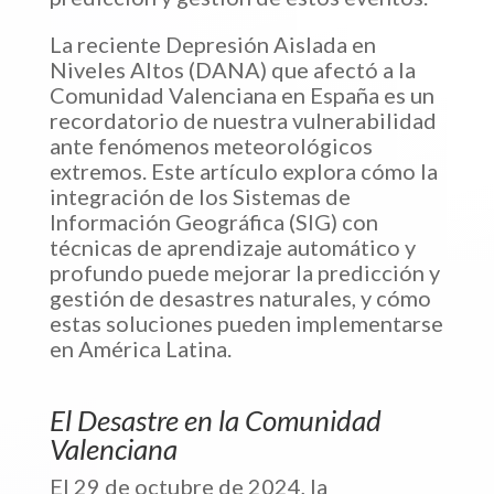
La reciente Depresión Aislada en
Niveles Altos (DANA) que afectó a la
Comunidad Valenciana en España es un
recordatorio de nuestra vulnerabilidad
ante fenómenos meteorológicos
extremos. Este artículo explora cómo la
integración de los Sistemas de
Información Geográfica (SIG) con
técnicas de aprendizaje automático y
profundo puede mejorar la predicción y
gestión de desastres naturales, y cómo
estas soluciones pueden implementarse
en América Latina.
El Desastre en la Comunidad
Valenciana
El 29 de octubre de 2024, la