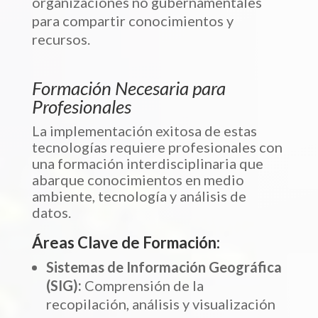
organizaciones no gubernamentales
para compartir conocimientos y
recursos.
Formación Necesaria para
Profesionales
La implementación exitosa de estas
tecnologías requiere profesionales con
una formación interdisciplinaria que
abarque conocimientos en medio
ambiente, tecnología y análisis de
datos.
Áreas Clave de Formación:
Sistemas de Información Geográfica
(SIG):
Comprensión de la
recopilación, análisis y visualización