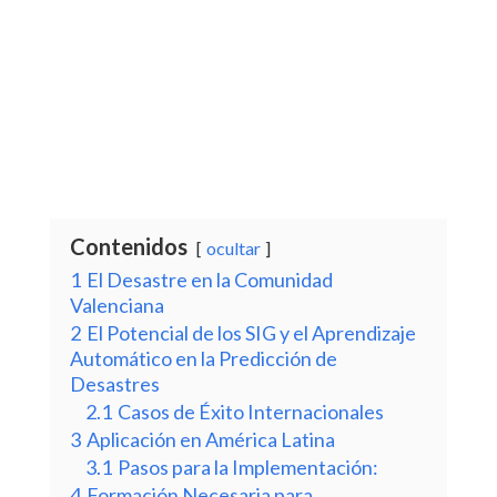
Contenidos
ocultar
1
El Desastre en la Comunidad
Valenciana
2
El Potencial de los SIG y el Aprendizaje
Automático en la Predicción de
Desastres
2.1
Casos de Éxito Internacionales
3
Aplicación en América Latina
3.1
Pasos para la Implementación:
4
Formación Necesaria para