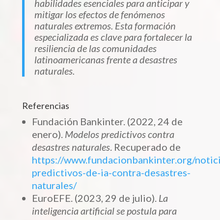
habilidades esenciales para anticipar y
mitigar los efectos de fenómenos
naturales extremos. Esta formación
especializada es clave para fortalecer la
resiliencia de las comunidades
latinoamericanas frente a desastres
naturales.
Referencias
Fundación Bankinter. (2022, 24 de
enero).
Modelos predictivos contra
desastres naturales
. Recuperado de
https://www.fundacionbankinter.org/notic
predictivos-de-ia-contra-desastres-
naturales/
EuroEFE. (2023, 29 de julio).
La
inteligencia artificial se postula para