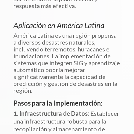
respuesta más efectiva.
Aplicación en América Latina
América Latina es una región propensa
a diversos desastres naturales,
incluyendo terremotos, huracanes e
inundaciones. La implementación de
sistemas que integren SIG y aprendizaje
automático podría mejorar
significativamente la capacidad de
predicción y gestión de desastres en la
región.
Pasos para la Implementación:
Infraestructura de Datos:
Establecer
una infraestructura robusta para la
recopilación y almacenamiento de